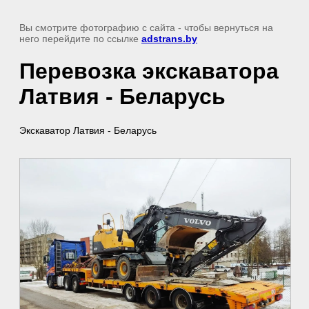
Вы смотрите фотографию с сайта
- чтобы вернуться на
него перейдите по ссылке
adstrans.by
Перевозка экскаватора
Латвия - Беларусь
Экскаватор Латвия - Беларусь