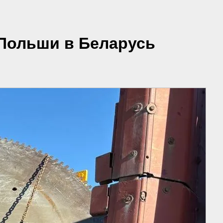
 Польши в Беларусь