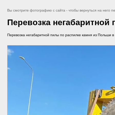
Вы смотрите фотографию с сайта
- чтобы вернуться на него 
Перевозка негабаритной 
Перевозка негабаритной пилы по распилке камня из Польши в