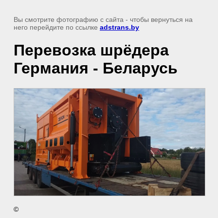
Вы смотрите фотографию с сайта
- чтобы вернуться на
него перейдите по ссылке
adstrans.by
Перевозка шрёдера
Германия - Беларусь
©