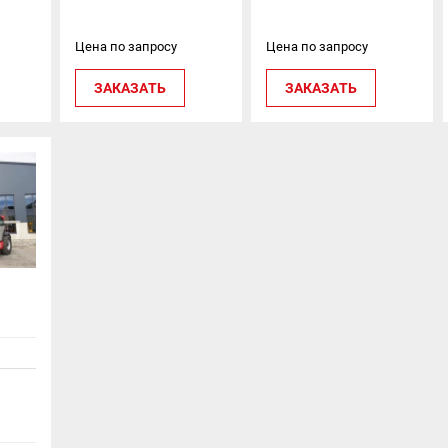
Цена по запросу
Цена по запросу
ЗАКАЗАТЬ
ЗАКАЗАТЬ