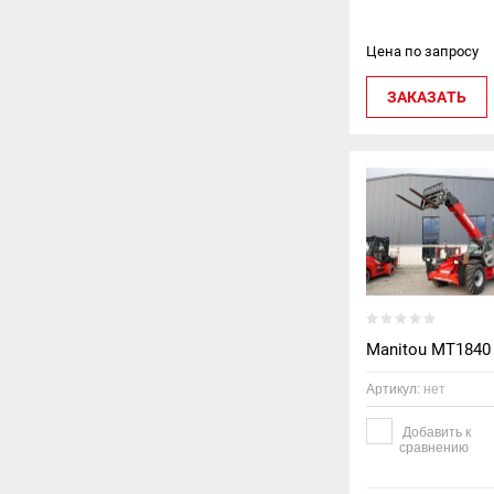
Цена по запросу
ЗАКАЗАТЬ
Manitou MT1840
Артикул:
нет
Добавить к
сравнению