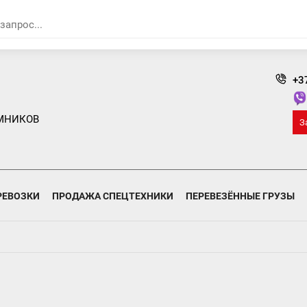
+3
МНИКОВ
З
РЕВОЗКИ
ПРОДАЖА СПЕЦТЕХНИКИ
ПЕРЕВЕЗЁННЫЕ ГРУЗЫ