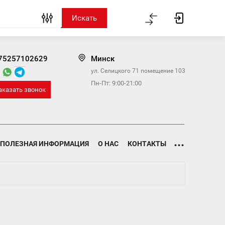
75257102629
Минск
ул. Селицкого 71 помещение 103
Пн-Пт: 9:00-21:00
аказать звонок
...
ПОЛЕЗНАЯ ИНФОРМАЦИЯ
О НАС
КОНТАКТЫ