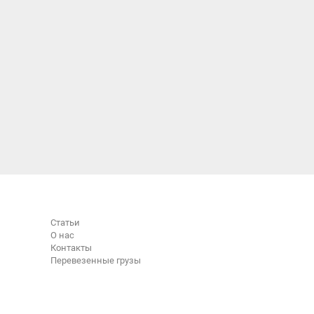
Статьи
О нас
Контакты
Перевезенные грузы