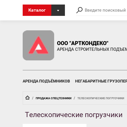
Каталог
ООО "АРТКОНДЕКО"
АРЕНДА СТРОИТЕЛЬНЫХ ПОДЪЕ
АРЕНДА ПОДЪЁМНИКОВ
НЕГАБАРИТНЫЕ ГРУЗОПЕ
  /  
  /  
ПРОДАЖА СПЕЦТЕХНИКИ
ТЕЛЕСКОПИЧЕСКИЕ ПОГРУЗЧИКИ
Телескопические погрузчики