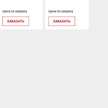
Цена по запросу
Цена по запросу
ЗАКАЗАТЬ
ЗАКАЗАТЬ