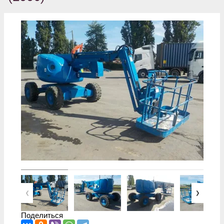
Поделиться