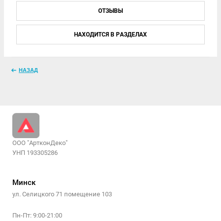
ОТЗЫВЫ
НАХОДИТСЯ В РАЗДЕЛАХ
НАЗАД
ООО "АртконДеко"
УНП 193305286
Минск
ул. Селицкого 71 помещение 103
Пн-Пт: 9:00-21:00