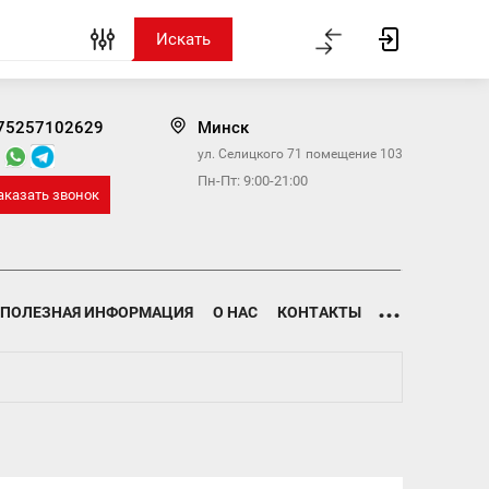
75257102629
Минск
ул. Селицкого 71 помещение 103
Пн-Пт: 9:00-21:00
аказать звонок
...
ПОЛЕЗНАЯ ИНФОРМАЦИЯ
О НАС
КОНТАКТЫ