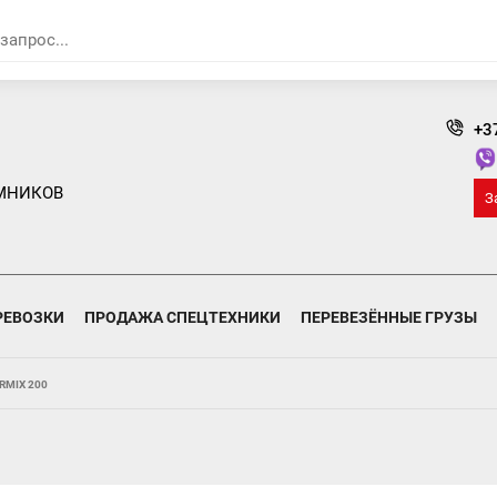
+3
МНИКОВ
З
РЕВОЗКИ
ПРОДАЖА СПЕЦТЕХНИКИ
ПЕРЕВЕЗЁННЫЕ ГРУЗЫ
RMIX 200