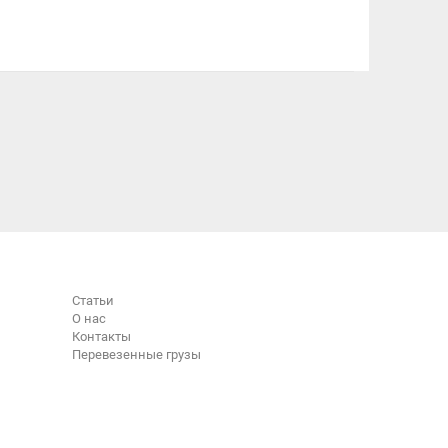
Статьи
О нас
Контакты
Перевезенные грузы