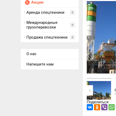
Акции
Аренда спецтехники
Международные
грузоперевозки
Продажа спецтехники
О нас
Напишите нам
Поделиться